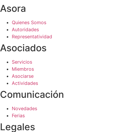
Asora
Quienes Somos
Autoridades
Representatividad
Asociados
Servicios
Miembros
Asociarse
Actividades
Comunicación
Novedades
Ferias
Legales