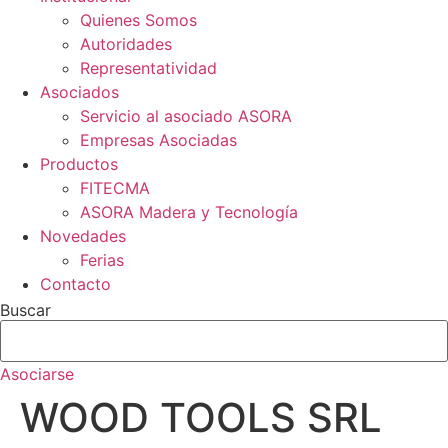
Quienes Somos
Autoridades
Representatividad
Asociados
Servicio al asociado ASORA
Empresas Asociadas
Productos
FITECMA
ASORA Madera y Tecnología
Novedades
Ferias
Contacto
Buscar
Asociarse
WOOD TOOLS SRL