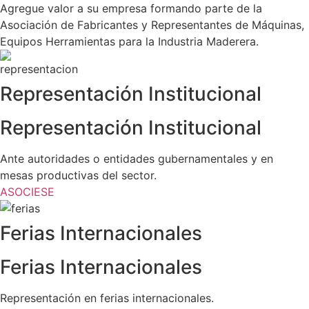
Agregue valor a su empresa formando parte de la
Asociación de Fabricantes y Representantes de Máquinas,
Equipos Herramientas para la Industria Maderera.
Representación Institucional
Representación Institucional
Ante autoridades o entidades gubernamentales y en
mesas productivas del sector.
ASOCIESE
Ferias Internacionales
Ferias Internacionales
Representación en ferias internacionales.