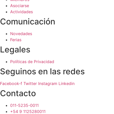
Asociarse
Actividades
Comunicación
Novedades
Ferias
Legales
Políticas de Privacidad
Seguinos en las redes
Facebook-f
Twitter
Instagram
Linkedin
Contacto
011-5235-0011
+54 9 1125280011