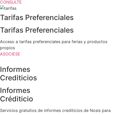
CONSULTE
Tarifas Preferenciales
Tarifas Preferenciales
Acceso a tarifas preferenciales para ferias y productos
propios
ASOCIESE
Informes
Crediticios
Informes
Créditicio
Servicios gratuitos de informes crediticios de Nosis para