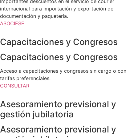
Importantes descuentos en el servicio de courier
internacional para importación y exportación de
documentación y paquetería.
ASOCIESE
Capacitaciones y Congresos
Capacitaciones y Congresos
Acceso a capacitaciones y congresos sin cargo o con
tarifas preferenciales.
CONSULTAR
Asesoramiento previsional y
gestión jubilatoria
Asesoramiento previsional y