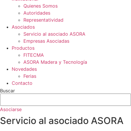
Quienes Somos
Autoridades
Representatividad
Asociados
Servicio al asociado ASORA
Empresas Asociadas
Productos
FITECMA
ASORA Madera y Tecnología
Novedades
Ferias
Contacto
Buscar
Asociarse
Servicio al asociado ASORA