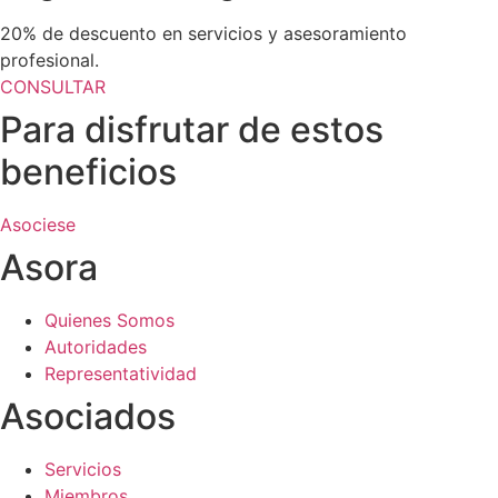
20% de descuento en servicios y asesoramiento
profesional.
CONSULTAR
Para disfrutar de estos
beneficios
Asociese
Asora
Quienes Somos
Autoridades
Representatividad
Asociados
Servicios
Miembros