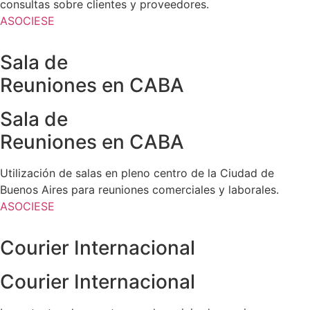
consultas sobre clientes y proveedores.
ASOCIESE
Sala de
Reuniones en CABA
Sala de
Reuniones en CABA
Utilización de salas en pleno centro de la Ciudad de
Buenos Aires para reuniones comerciales y laborales.
ASOCIESE
Courier Internacional
Courier Internacional