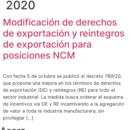
2020
Modificación de derechos
de exportación y reintegros
de exportación para
posiciones NCM
Con fecha 5 de octubre se publicó el decreto 789/20,
que propone una mejora en los términos de derechos
de exportación (DE) y reintegros (RE) para todo el
sector industrial. La medida busca ordenar el esquema
de incentivos vía DE y RE incentivando a la agregación
de valor a toda la industria manufacturera, sin
privilegiar […]