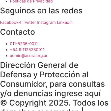
Políticas de Privacidad
Seguinos en las redes
Facebook-f
Twitter
Instagram
Linkedin
Contacto
011-5235-0011
+54 9 1125280011
admin@asora.org.ar
Dirección General de
Defensa y Protección al
Consumidor, para consultas
y/o denuncias ingrese aquí
© Copyright 2025. Todos los