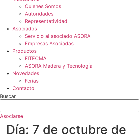
Quienes Somos
Autoridades
Representatividad
Asociados
Servicio al asociado ASORA
Empresas Asociadas
Productos
FITECMA
ASORA Madera y Tecnología
Novedades
Ferias
Contacto
Buscar
Asociarse
Día:
7 de octubre de