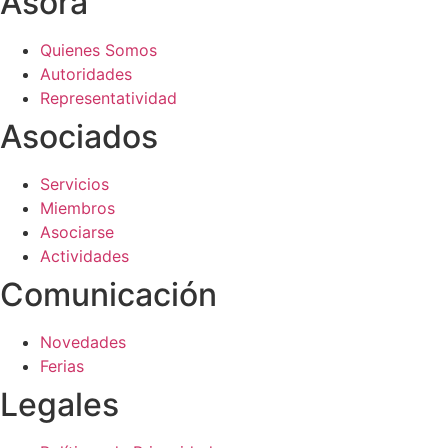
Asora
Quienes Somos
Autoridades
Representatividad
Asociados
Servicios
Miembros
Asociarse
Actividades
Comunicación
Novedades
Ferias
Legales